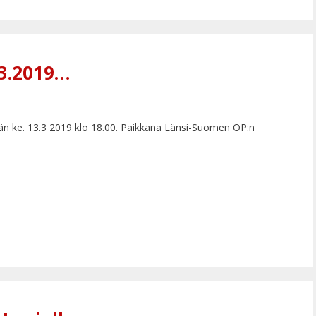
.3.2019…
än ke. 13.3 2019 klo 18.00. Paikkana Länsi-Suomen OP:n