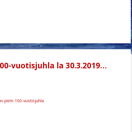
00-vuotisjuhla la 30.3.2019…
-piirin-100-vuotisjuhla